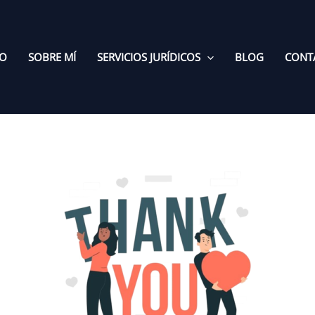
IO
SOBRE MÍ
SERVICIOS JURÍDICOS
BLOG
CONT