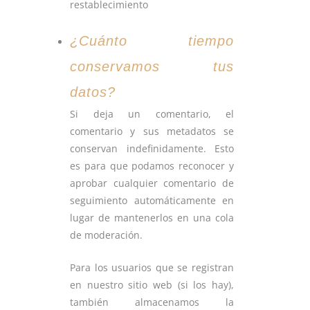
restablecimiento
¿Cuánto tiempo
conservamos tus
datos?
Si deja un comentario, el
comentario y sus metadatos se
conservan indefinidamente. Esto
es para que podamos reconocer y
aprobar cualquier comentario de
seguimiento automáticamente en
lugar de mantenerlos en una cola
de moderación.
Para los usuarios que se registran
en nuestro sitio web (si los hay),
también almacenamos la