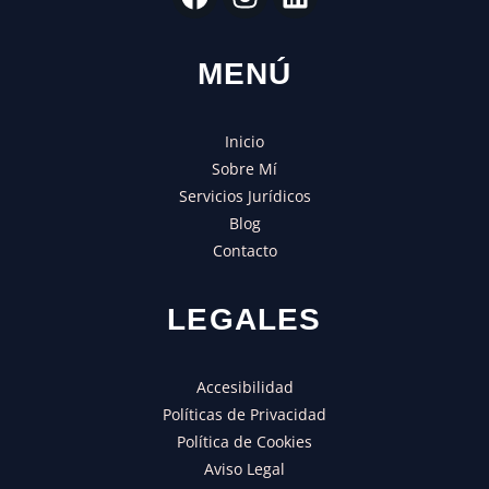
MENÚ
Inicio
Sobre Mí
Servicios Jurídicos
Blog
Contacto
LEGALES
Accesibilidad
Políticas de Privacidad
Política de Cookies
Aviso Legal