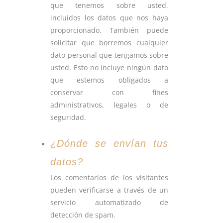
que tenemos sobre usted,
incluidos los datos que nos haya
proporcionado. También puede
solicitar que borremos cualquier
dato personal que tengamos sobre
usted. Esto no incluye ningún dato
que estemos obligados a
conservar con fines
administrativos, legales o de
seguridad.
¿Dónde se envían tus
datos?
Los comentarios de los visitantes
pueden verificarse a través de un
servicio automatizado de
detección de spam.