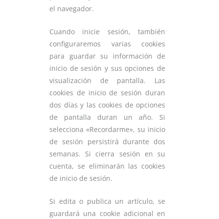
el navegador.
Cuando inicie sesión, también
configuraremos varias cookies
para guardar su información de
inicio de sesión y sus opciones de
visualización de pantalla. Las
cookies de inicio de sesión duran
dos días y las cookies de opciones
de pantalla duran un año. Si
selecciona «Recordarme», su inicio
de sesión persistirá durante dos
semanas. Si cierra sesión en su
cuenta, se eliminarán las cookies
de inicio de sesión.
Si edita o publica un artículo, se
guardará una cookie adicional en