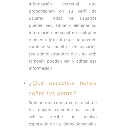
información personal que
proporcionan en su perfil de
usuario. Todos los usuarios
pueden ver, editar o eliminar su
información personal en cualquier
momento (excepto que no pueden
cambiar su nombre de usuario).
Los administradores del sitio web
también pueden ver y editar esa
información
¿Qué derechos tienes
sobre tus datos?
Si tiene una cuenta en este sitio o
ha dejado comentarios, puede
solicitar recibir un archivo
exportado de los datos personales