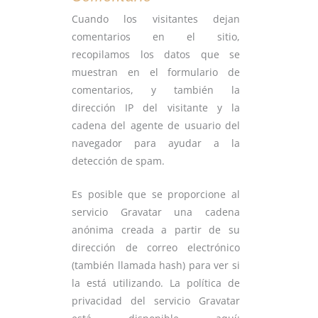
Cuando los visitantes dejan
comentarios en el sitio,
recopilamos los datos que se
muestran en el formulario de
comentarios, y también la
dirección IP del visitante y la
cadena del agente de usuario del
navegador para ayudar a la
detección de spam.
Es posible que se proporcione al
servicio Gravatar una cadena
anónima creada a partir de su
dirección de correo electrónico
(también llamada hash) para ver si
la está utilizando. La política de
privacidad del servicio Gravatar