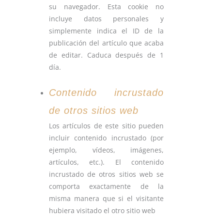
su navegador. Esta cookie no
incluye datos personales y
simplemente indica el ID de la
publicación del artículo que acaba
de editar. Caduca después de 1
día.
Contenido incrustado
de otros sitios web
Los artículos de este sitio pueden
incluir contenido incrustado (por
ejemplo, vídeos, imágenes,
artículos, etc.). El contenido
incrustado de otros sitios web se
comporta exactamente de la
misma manera que si el visitante
hubiera visitado el otro sitio web