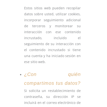
Estos sitios web pueden recopilar
datos sobre usted, utilizar cookies,
incorporar seguimiento adicional
de terceros y monitorear su
interacción con ese contenido
incrustado, incluido el
seguimiento de su interacción con
el contenido incrustado si tiene
una cuenta y ha iniciado sesión en
ese sitio web.
¿Con quién
compartimos tus datos?
Si solicita un restablecimiento de
contraseña, su dirección IP se
incluirá en el correo electrónico de