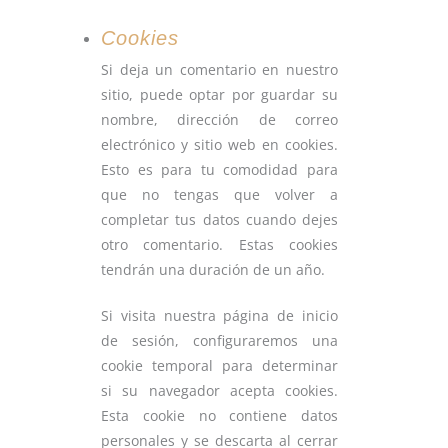
Cookies
Si deja un comentario en nuestro
sitio, puede optar por guardar su
nombre, dirección de correo
electrónico y sitio web en cookies.
Esto es para tu comodidad para
que no tengas que volver a
completar tus datos cuando dejes
otro comentario. Estas cookies
tendrán una duración de un año.
Si visita nuestra página de inicio
de sesión, configuraremos una
cookie temporal para determinar
si su navegador acepta cookies.
Esta cookie no contiene datos
personales y se descarta al cerrar