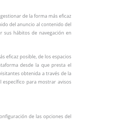
 gestionar de la forma más eficaz
nido del anuncio al contenido del
ar sus hábitos de navegación en
ás eficaz posible, de los espacios
lataforma desde la que presta el
isitantes obtenida a través de la
l específico para mostrar avisos
onfiguración de las opciones del