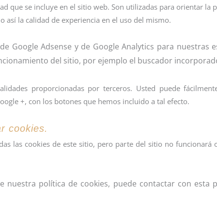
ad que se incluye en el sitio web. Son utilizadas para orientar la
 así la calidad de experiencia en el uso del mismo.
 de Google Adsense y de Google Analytics para nuestras es
uncionamiento del sitio, por ejemplo el buscador incorporad
onalidades proporcionadas por terceros. Usted puede fácilmen
oogle +, con los botones que hemos incluido a tal efecto.
r cookies.
as las cookies de este sitio, pero parte del sitio no funcionará
de nuestra política de cookies, puede contactar con esta 