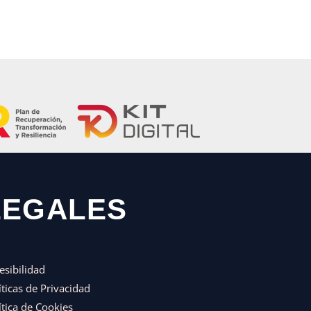
LEGALES
esibilidad
íticas de Privacidad
ítica de Cookies