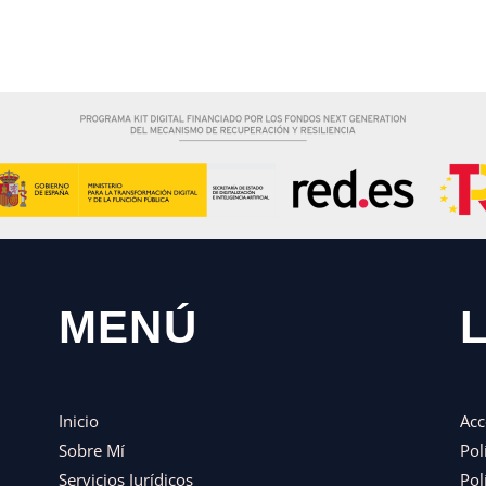
MENÚ
Inicio
Acc
Sobre Mí
Pol
Servicios Jurídicos
Pol