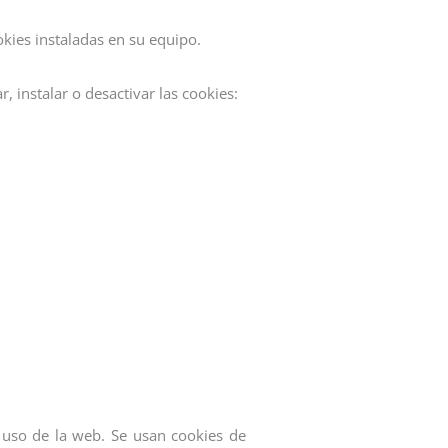
okies instaladas en su equipo.
 instalar o desactivar las cookies:
e uso de la web. Se usan cookies de