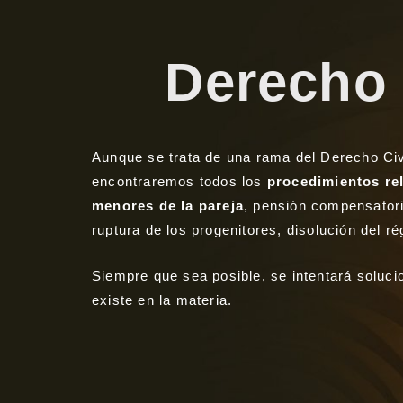
Derecho 
Aunque se trata de una rama del Derecho Civ
encontraremos todos los
procedimientos rel
menores de la pareja
, pensión compensatori
ruptura de los progenitores, disolución del 
Siempre que sea posible, se intentará soluci
existe en la materia.