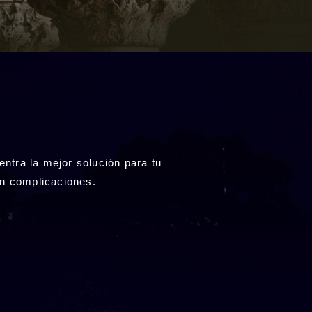
ntra la mejor solución para tu
sin complicaciones.