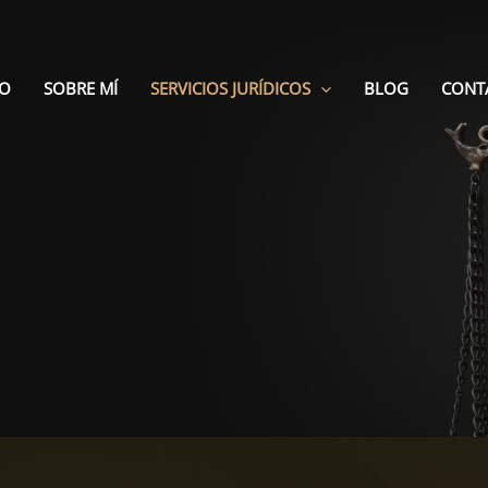
IO
SOBRE MÍ
SERVICIOS JURÍDICOS
BLOG
CONT