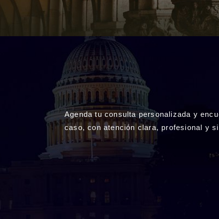
Agenda tu consulta personalizada y encue
caso, con atención clara, profesional y 