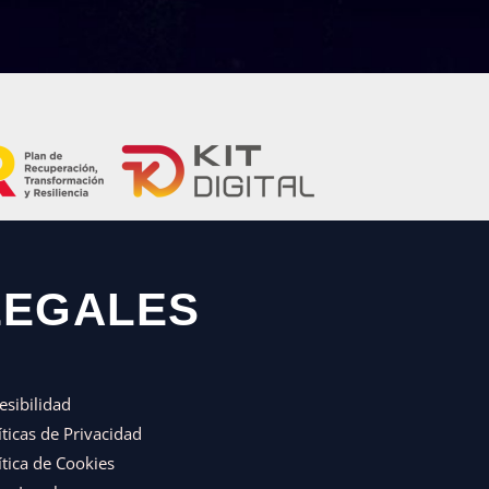
LEGALES
esibilidad
íticas de Privacidad
ítica de Cookies