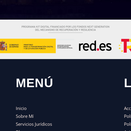
MENÚ
Inicio
Acc
Sobre Mí
Pol
Servicios Jurídicos
Pol