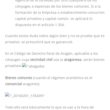
vigencia de la sociedad por uno cualquiera de los
cónyuges a expensas de los bienes comunes. Si a la
formación de la Empresa o establecimiento concurren
capital privativo y capital común, se aplicará lo
dispuesto en el artículo 1.354.
Cuando exista duda sobre algún bien y no se pruebe que es
privativo, se presumirá que es ganancial.
En el Código de Derecho Foral de Aragón, aplicable a los
cónyuges cuya
vecindad civil
sea la
aragonesa
, serán bienes
privativos:
Bienes comunes
(cuando el régimen económico es el
consorcial
aragonés):
Todo ello será básicamente lo que se use a la hora de