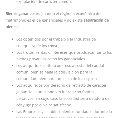
explotación de carácter común.
Bienes gananciales
(cuando el régimen económico del
matrimonio es el de gananciales y no existe
separación de
bienes
):
Los obtenidos por el trabajo o la industria de
cualquiera de los cónyuges.
Los frutos, rentas o intereses que produzcan tanto los
bienes privativos como los gananciales.
Los adquiridos a título oneroso a costa del caudal
común, bien se haga la adquisición para la
comunidad, bien para uno solo de los esposos.
Los adquiridos por derecho de retracto de carácter
ganancial, aun cuando lo fueran con fondos
privativos, en cuyo caso la sociedad será deudora del
cónyuge por el valor satisfecho.
Las Empresas y establecimientos fundados durante la