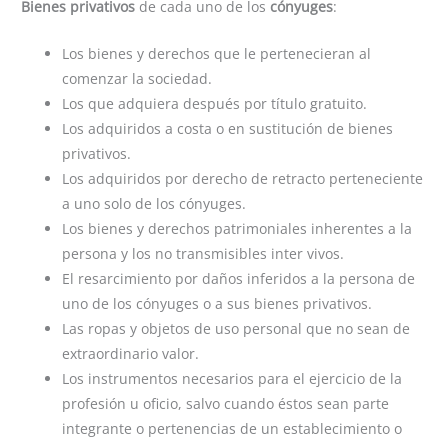
Bienes privativos
de cada uno de los
cónyuges
:
Los bienes y derechos que le pertenecieran al
comenzar la sociedad.
Los que adquiera después por título gratuito
.
Los adquiridos a costa o en sustitución de bienes
privativos.
Los adquiridos por derecho de retracto perteneciente
a uno solo de los cónyuges.
Los bienes y derechos patrimoniales inherentes a la
persona y los no transmisibles inter vivos.
El resarcimiento por daños inferidos a la persona de
uno de los cónyuges o a sus bienes privativos.
Las ropas y objetos de uso personal que no sean de
extraordinario valor.
Los instrumentos necesarios para el ejercicio de la
profesión u oficio, salvo cuando éstos sean parte
integrante o pertenencias de un establecimiento o