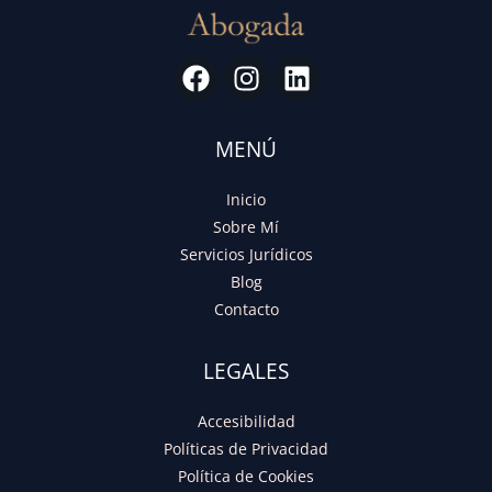
MENÚ
Inicio
Sobre Mí
Servicios Jurídicos
Blog
Contacto
LEGALES
Accesibilidad
Políticas de Privacidad
Política de Cookies