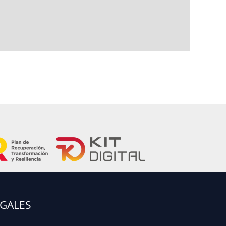
EGALES