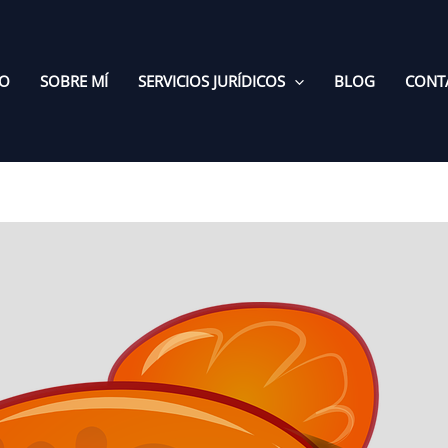
IO
SOBRE MÍ
SERVICIOS JURÍDICOS
BLOG
CONT