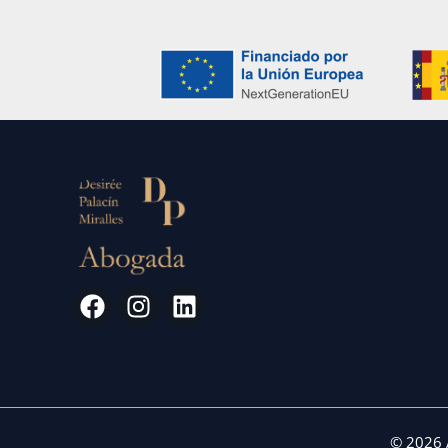
© 2026 