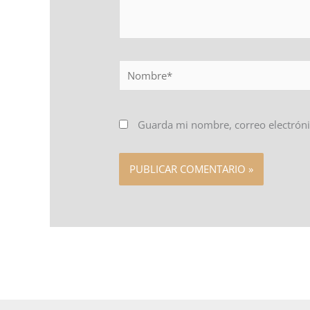
Nombre*
Guarda mi nombre, correo electróni