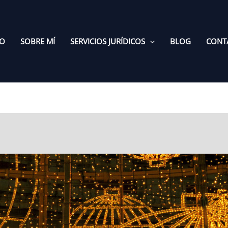
IO
SOBRE MÍ
SERVICIOS JURÍDICOS
BLOG
CONT