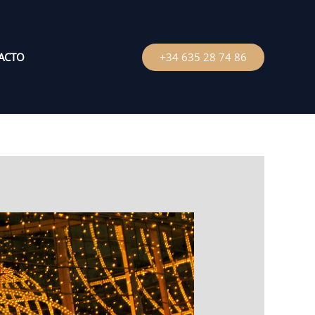
ACTO
+34 635 28 74 86