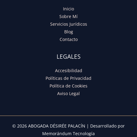
Inicio
Sobre Mí
Servicios Jurídicos
Blog
Contacto
LEGALES
Accesibilidad
Políticas de Privacidad
Política de Cookies
Aviso Legal
© 2026 ABOGADA DÉSIRÉE PALACÍN | Desarrollado por
Memorándum Tecnología