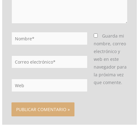
Nombre*
Guarda mi
nombre, correo
electrónico y
Correo
web en este
electrónico*
navegador para
la próxima vez
Web
que comente.