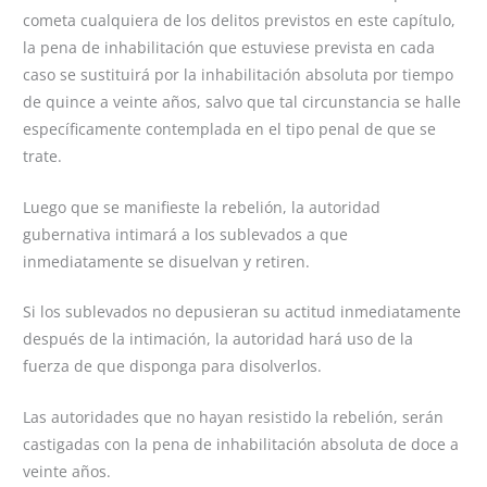
cometa cualquiera de los delitos previstos en este capítulo,
la pena de inhabilitación que estuviese prevista en cada
caso se sustituirá por la inhabilitación absoluta por tiempo
de quince a veinte años, salvo que tal circunstancia se halle
específicamente contemplada en el tipo penal de que se
trate.
Luego que se manifieste la rebelión, la autoridad
gubernativa intimará a los sublevados a que
inmediatamente se disuelvan y retiren.
Si los sublevados no depusieran su actitud inmediatamente
después de la intimación, la autoridad hará uso de la
fuerza de que disponga para disolverlos.
Las autoridades que no hayan resistido la rebelión, serán
castigadas con la pena de inhabilitación absoluta de doce a
veinte años.