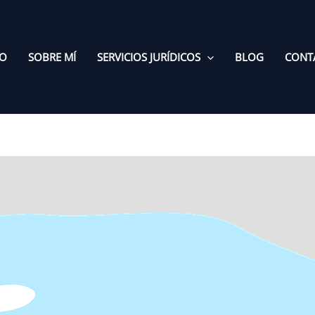
IO
SOBRE MÍ
SERVICIOS JURÍDICOS
BLOG
CONT