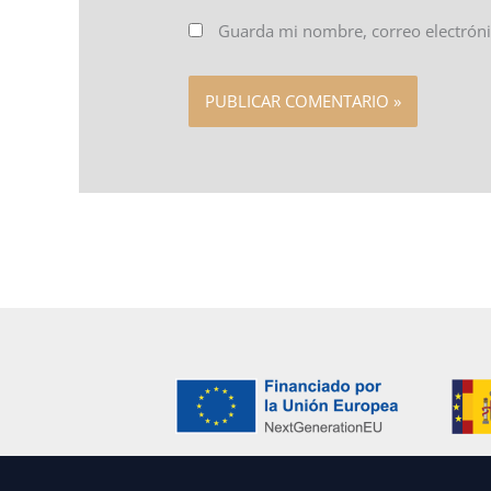
Guarda mi nombre, correo electróni