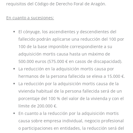
requisitos del Código de Derecho Foral de Aragón.
En cuanto a sucesiones:
El cónyuge, los ascendientes y descendientes del
fallecido podrán aplicarse una reducción del 100 por
100 de la base imponible correspondiente a su
adquisición mortis causa hasta un máximo de
500.000 euros (575.000 € en casos de discapacidad).
La reducción en la adquisición mortis causa por
hermanos de la persona fallecida se eleva a 15.000 €.
La reducción por la adquisición mortis causa de la
vivienda habitual de la persona fallecida será de un
porcentaje del 100 % del valor de la vivienda y con el
límite de 200.000 €.
En cuanto a la reducción por la adquisición mortis
causa sobre empresa individual, negocio profesional
o participaciones en entidades, la reducción será del