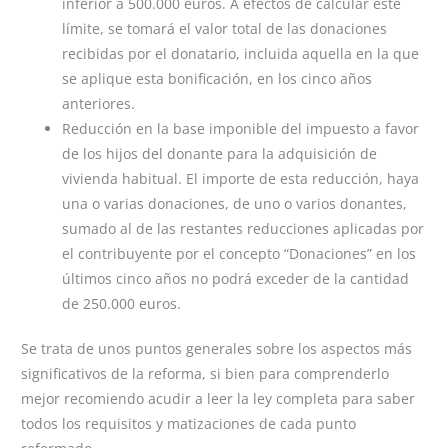
inferior a 500.000 euros. A efectos de calcular este
límite, se tomará el valor total de las donaciones
recibidas por el donatario, incluida aquella en la que
se aplique esta bonificación, en los cinco años
anteriores.
Reducción en la base imponible del impuesto a favor
de los hijos del donante para la adquisición de
vivienda habitual. El importe de esta reducción, haya
una o varias donaciones, de uno o varios donantes,
sumado al de las restantes reducciones aplicadas por
el contribuyente por el concepto “Donaciones” en los
últimos cinco años no podrá exceder de la cantidad
de 250.000 euros.
Se trata de unos puntos generales sobre los aspectos más
significativos de la reforma, si bien para comprenderlo
mejor recomiendo acudir a leer la ley completa para saber
todos los requisitos y matizaciones de cada punto