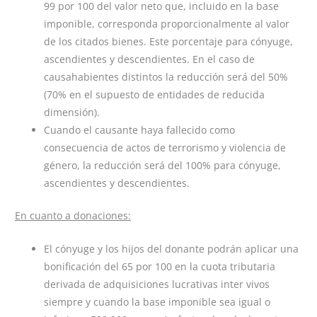
99 por 100 del valor neto que, incluido en la base
imponible, corresponda proporcionalmente al valor
de los citados bienes. Este porcentaje para cónyuge,
ascendientes y descendientes. En el caso de
causahabientes distintos la reducción será del 50%
(70% en el supuesto de entidades de reducida
dimensión).
Cuando el causante haya fallecido como
consecuencia de actos de terrorismo y violencia de
género, la reducción será del 100% para cónyuge,
ascendientes y descendientes.
En cuanto a donaciones:
El cónyuge y los hijos del donante podrán aplicar una
bonificación del 65 por 100 en la cuota tributaria
derivada de adquisiciones lucrativas inter vivos
siempre y cuando la base imponible sea igual o