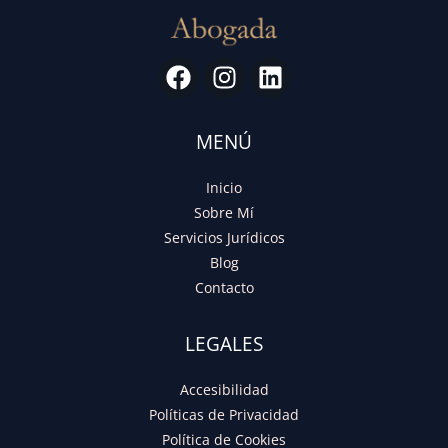
MENÚ
Inicio
Sobre Mí
Servicios Jurídicos
Blog
Contacto
LEGALES
Accesibilidad
Políticas de Privacidad
Política de Cookies