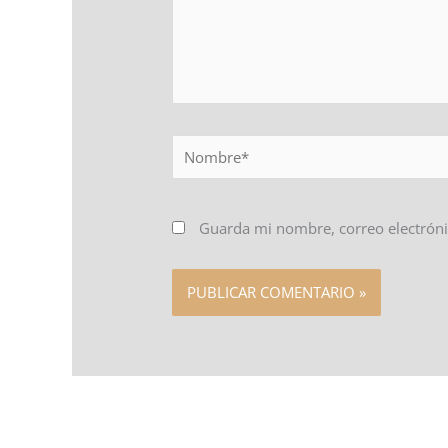
Nombre*
Guarda mi nombre, correo electróni