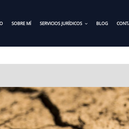
IO
SOBRE MÍ
SERVICIOS JURÍDICOS
BLOG
CONT