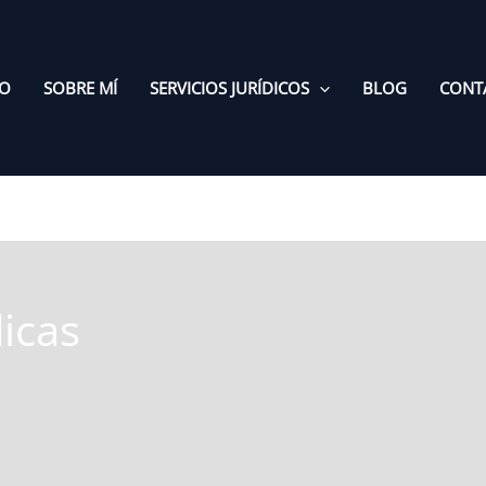
IO
SOBRE MÍ
SERVICIOS JURÍDICOS
BLOG
CONT
dicas