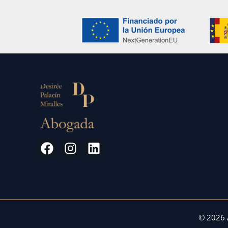
© 2026 