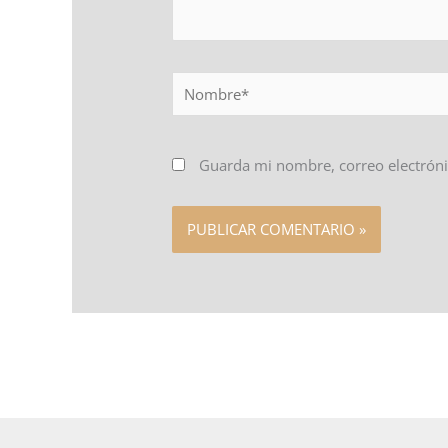
Nombre*
Guarda mi nombre, correo electróni