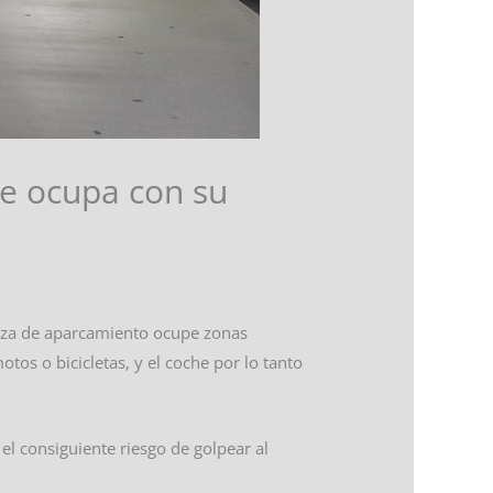
ue ocupa con su
laza de aparcamiento ocupe zonas
s o bicicletas, y el coche por lo tanto
el consiguiente riesgo de golpear al