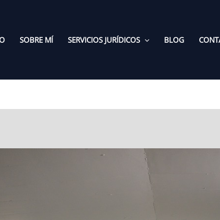
IO
SOBRE MÍ
SERVICIOS JURÍDICOS
BLOG
CONT