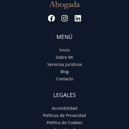
MENÚ
Inicio
Sobre Mí
Servicios Jurídicos
Blog
Contacto
LEGALES
Accesibilidad
Políticas de Privacidad
Política de Cookies